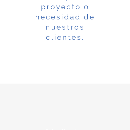
proyecto o
necesidad de
nuestros
clientes.