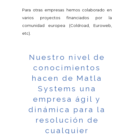
Para otras empresas hemos colaborado en
varios proyectos financiados por la
comunidad europea (Coldroad, Euroweb,
etc).
Nuestro nivel de
conocimientos
hacen de Matla
Systems una
empresa ágil y
dinámica para la
resolución de
cualquier