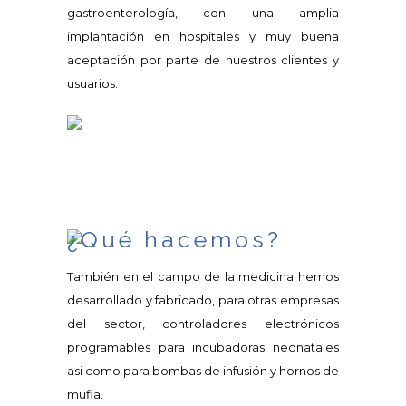
gastroenterología, con una amplia
implantación en hospitales y muy buena
aceptación por parte de nuestros clientes y
usuarios.
¿Qué hacemos?
También en el campo de la medicina hemos
desarrollado y fabricado, para otras empresas
del sector, controladores electrónicos
programables para incubadoras neonatales
asi como para bombas de infusión y hornos de
mufla.