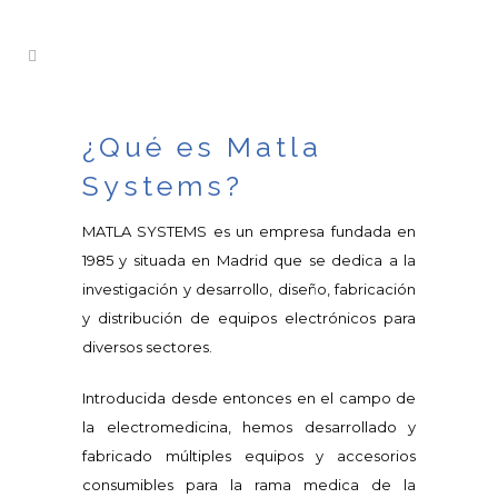
¿Qué es Matla
Systems?
MATLA SYSTEMS es un empresa fundada en
1985 y situada en Madrid que se dedica a la
investigación y desarrollo, diseño, fabricación
y distribución de equipos electrónicos para
diversos sectores.
Introducida desde entonces en el campo de
la electromedicina, hemos desarrollado y
fabricado múltiples equipos y accesorios
consumibles para la rama medica de la